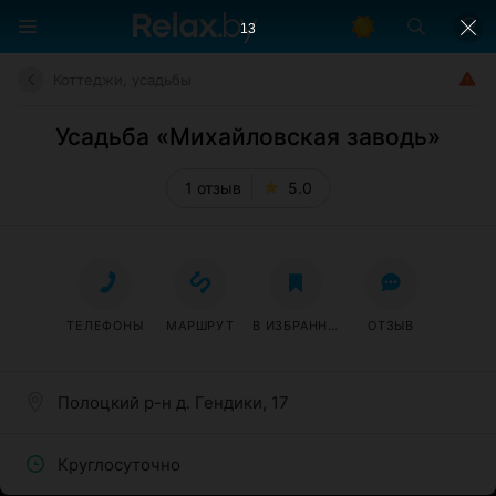
12
Коттеджи, усадьбы
Усадьба «Михайловская заводь»
1 отзыв
5.0
ТЕЛЕФОНЫ
МАРШРУТ
В ИЗБРАННОЕ
ОТЗЫВ
Полоцкий р-н д. Гендики, 17
Круглосуточно