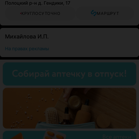
Полоцкий р-н д. Гендики, 17
КРУГЛОСУТОЧНО
МАРШРУТ
Михайлова И.П.
На правах рекламы