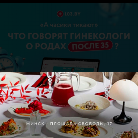
Отзывы
1